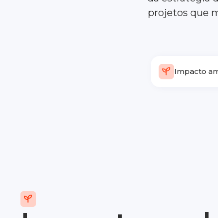
projetos que 
Impacto am