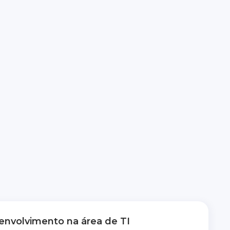
nvolvimento na área de TI