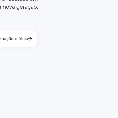
 nova geração.
nação e ética