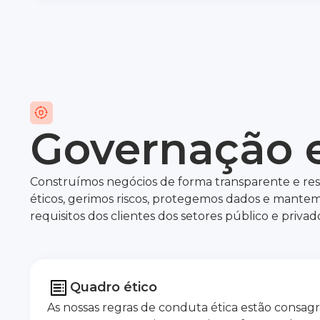
Governação e
Construímos negócios de forma transparente e resp
éticos, gerimos riscos, protegemos dados e mante
requisitos dos clientes dos setores público e privad
Quadro ético
As nossas regras de conduta ética estão consagr