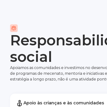
Responsabil
social
Apoiamos as comunidades e investimos no desenvo
de programas de mecenato, mentoria e iniciativas e
estratégia a longo prazo, não é uma atividade pont
Apoio às crianças e às comunidades