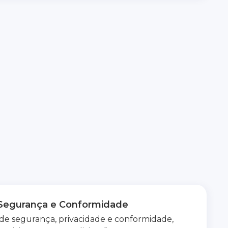
Segurança e Conformidade
 de segurança, privacidade e conformidade,