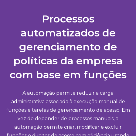
Processos
automatizados de
gerenciamento de
políticas da empresa
com base em funções
A automação permite reduzir a carga
administrativa associada à execução manual de
funções e tarefas de gerenciamento de acesso. Em
vez de depender de processos manuais, a
automação permite criar, modificar e excluir
funções e direitos de acesso com eficiência usando