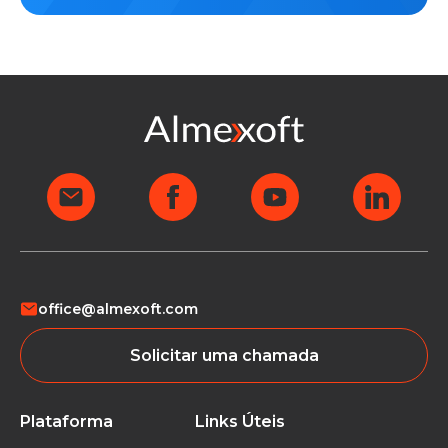
office@almexoft.com
Solicitar uma chamada
Plataforma
Links Úteis