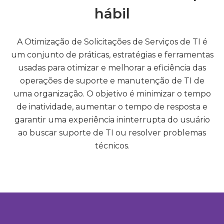
hábil
A Otimização de Solicitações de Serviços de TI é
um conjunto de práticas, estratégias e ferramentas
usadas para otimizar e melhorar a eficiência das
operações de suporte e manutenção de TI de
uma organização. O objetivo é minimizar o tempo
de inatividade, aumentar o tempo de resposta e
garantir uma experiência ininterrupta do usuário
ao buscar suporte de TI ou resolver problemas
técnicos.