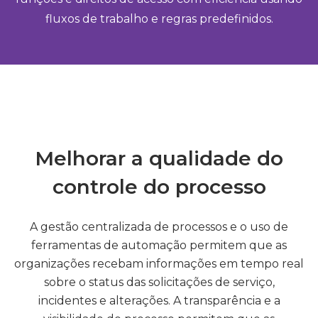
fluxos de trabalho e regras predefinidos.
Melhorar a qualidade do
controle do processo
A gestão centralizada de processos e o uso de
ferramentas de automação permitem que as
organizações recebam informações em tempo real
sobre o status das solicitações de serviço,
incidentes e alterações. A transparência e a