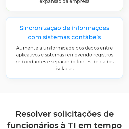
expansão da empresa
Sincronização de informações
com sistemas contábeis
Aumente a uniformidade dos dados entre
aplicativos e sistemas removendo registros
redundantes e separando fontes de dados
isoladas
Resolver solicitações de
funcionários à TI em tempo