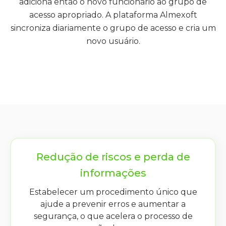
adiciona então o novo funcionário ao grupo de
acesso apropriado. A plataforma Almexoft
sincroniza diariamente o grupo de acesso e cria um
novo usuário.
Redução de riscos e perda de
informações
Estabelecer um procedimento único que
ajude a prevenir erros e aumentar a
segurança, o que acelera o processo de