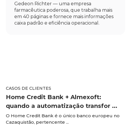
Gedeon Richter — uma empresa
farmacêutica poderosa, que trabalha mais
em 40 páginas e fornece mais informações
caixa padrão e eficiência operacional.
CASOS DE CLIENTES
Home Credit Bank + Almexoft:
quando a automatização transfor ...
O Home Credit Bank é o único banco europeu no
Cazaquistão, pertencente ...