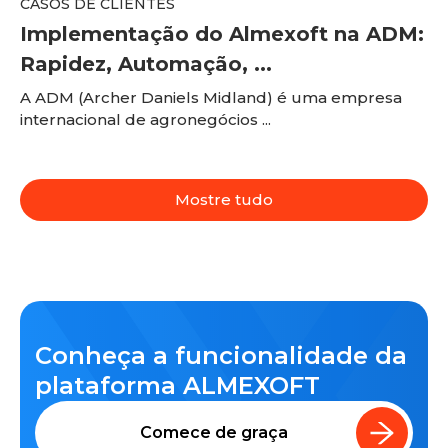
CASOS DE CLIENTES
Implementação do Almexoft na ADM:
Rapidez, Automação, ...
A ADM (Archer Daniels Midland) é uma empresa
internacional de agronegócios ...
Mostre tudo
Conheça a funcionalidade da
plataforma ALMEXOFT
Comece de graça