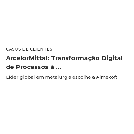
CASOS DE CLIENTES
ArcelorMittal: Transformação Digital
de Processos à ...
Líder global em metalurgia escolhe a Almexoft