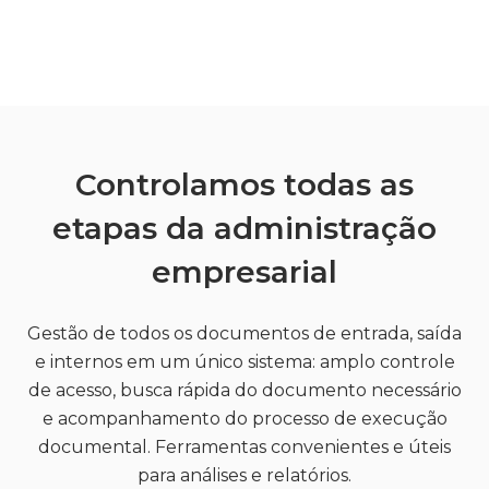
Controlamos todas as
etapas da administração
empresarial
Gestão de todos os documentos de entrada, saída
e internos em um único sistema: amplo controle
de acesso, busca rápida do documento necessário
e acompanhamento do processo de execução
documental. Ferramentas convenientes e úteis
para análises e relatórios.