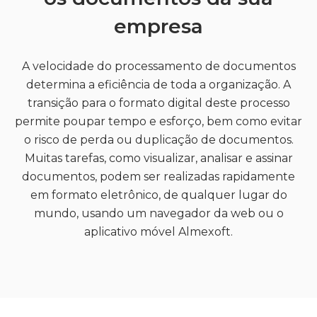
empresa
A velocidade do processamento de documentos
determina a eficiência de toda a organização. A
transição para o formato digital deste processo
permite poupar tempo e esforço, bem como evitar
o risco de perda ou duplicação de documentos.
Muitas tarefas, como visualizar, analisar e assinar
documentos, podem ser realizadas rapidamente
em formato eletrônico, de qualquer lugar do
mundo, usando um navegador da web ou o
aplicativo móvel Almexoft.