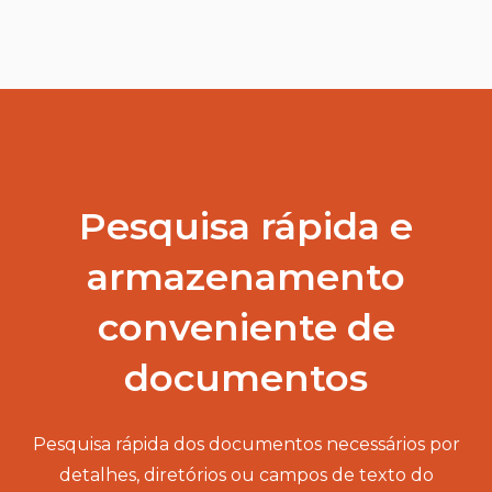
Pesquisa rápida e
armazenamento
conveniente de
documentos
Pesquisa rápida dos documentos necessários por
detalhes, diretórios ou campos de texto do