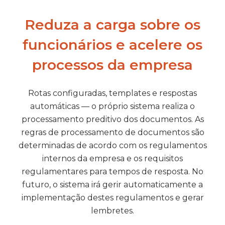
Reduza a carga sobre os
funcionários e acelere os
processos da empresa
Rotas configuradas, templates e respostas
automáticas — o próprio sistema realiza o
processamento preditivo dos documentos. As
regras de processamento de documentos são
determinadas de acordo com os regulamentos
internos da empresa e os requisitos
regulamentares para tempos de resposta. No
futuro, o sistema irá gerir automaticamente a
implementação destes regulamentos e gerar
lembretes.