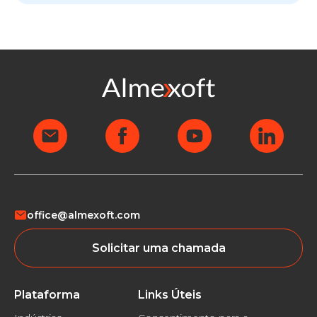
office@almexoft.com
Solicitar uma chamada
Plataforma
Links Úteis