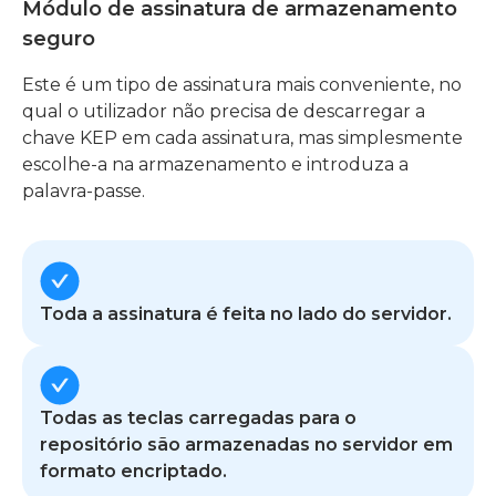
Módulo de assinatura de armazenamento
seguro
Este é um tipo de assinatura mais conveniente, no
qual o utilizador não precisa de descarregar a
chave KEP em cada assinatura, mas simplesmente
escolhe-a na armazenamento e introduza a
palavra-passe.
Toda a assinatura é feita no lado do servidor.
Todas as teclas carregadas para o
repositório são armazenadas no servidor em
formato encriptado.