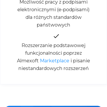
Możliwość pracy z podpisami
elektronicznymi (e-podpisami)
dla różnych standardów
państwowych
Rozszerzanie podstawowej
funkcjonalności poprzez
Almexoft
Marketplace
i pisanie
niestandardowych rozszerzeń