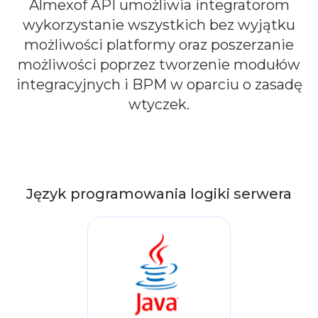
Almexof API umożliwia integratorom
wykorzystanie wszystkich bez wyjątku
możliwości platformy oraz poszerzanie
możliwości poprzez tworzenie modułów
integracyjnych i BPM w oparciu o zasadę
wtyczek.
Język programowania logiki serwera