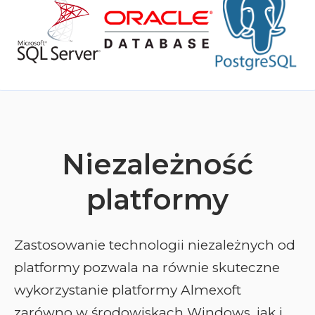
Niezależność
platformy
Zastosowanie technologii niezależnych od
platformy pozwala na równie skuteczne
wykorzystanie platformy Almexoft
zarówno w środowiskach Windows, jak i