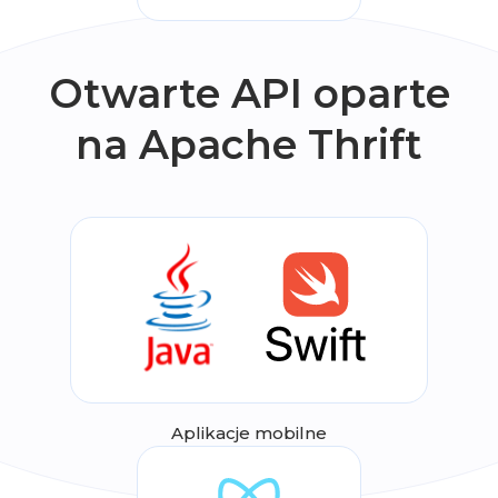
Otwarte API oparte
na Apache Thrift
Aplikacje mobilne