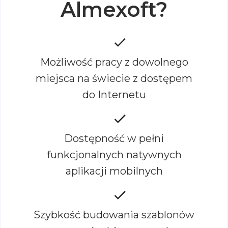
Almexoft?
Możliwość pracy z dowolnego
miejsca na świecie z dostępem
do Internetu
Dostępność w pełni
funkcjonalnych natywnych
aplikacji mobilnych
Szybkość budowania szablonów