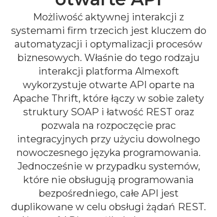
Możliwość aktywnej interakcji z
systemami firm trzecich jest kluczem do
automatyzacji i optymalizacji procesów
biznesowych. Właśnie do tego rodzaju
interakcji platforma Almexoft
wykorzystuje otwarte API oparte na
Apache Thrift, które łączy w sobie zalety
struktury SOAP i łatwość REST oraz
pozwala na rozpoczęcie prac
integracyjnych przy użyciu dowolnego
nowoczesnego języka programowania.
Jednocześnie w przypadku systemów,
które nie obsługują programowania
bezpośredniego, całe API jest
duplikowane w celu obsługi żądań REST.