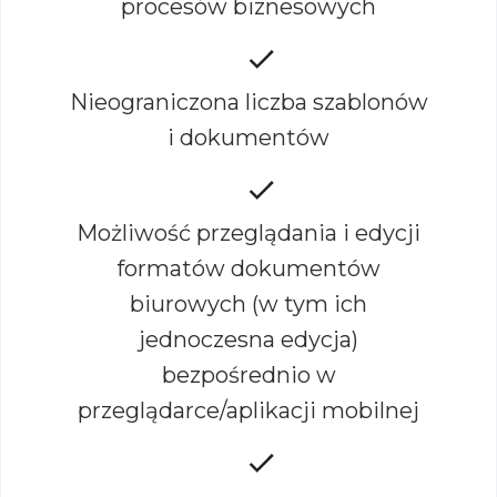
procesów biznesowych
Nieograniczona liczba szablonów
i dokumentów
Możliwość przeglądania i edycji
formatów dokumentów
biurowych (w tym ich
jednoczesna edycja)
bezpośrednio w
przeglądarce/aplikacji mobilnej