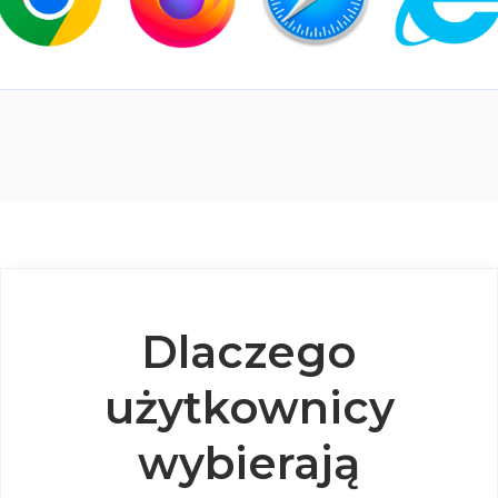
Dlaczego
użytkownicy
wybierają