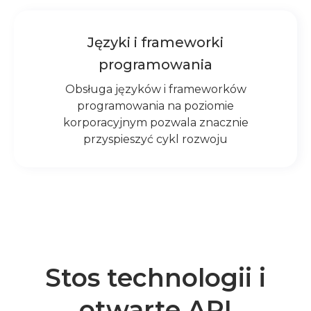
Języki i frameworki
programowania
Obsługa języków i frameworków
programowania na poziomie
korporacyjnym pozwala znacznie
przyspieszyć cykl rozwoju
Stos technologii i
otwarte API