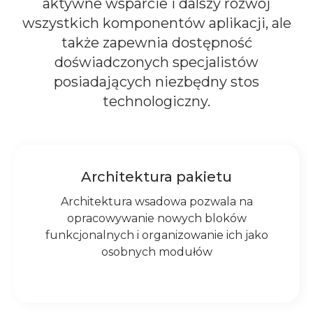
aktywne wsparcie i dalszy rozwój
wszystkich komponentów aplikacji, ale
także zapewnia dostępność
doświadczonych specjalistów
posiadających niezbędny stos
technologiczny.
Architektura pakietu
Architektura wsadowa pozwala na
opracowywanie nowych bloków
funkcjonalnych i organizowanie ich jako
osobnych modułów