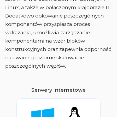
Linux, a także w połączonym krajobrazie IT.
Dodatkowo dokowanie poszczególnych
komponentów przyspiesza proces
wdrażania, umożliwia zarządzanie
komponentami na wzór bloków
konstrukcyjnych oraz zapewnia odporność
na awarie i poziome skalowanie
poszczególnych węzłów.
Serwery internetowe