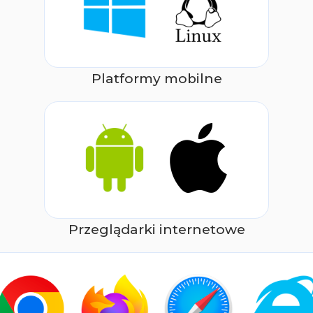
Platformy mobilne
Przeglądarki internetowe