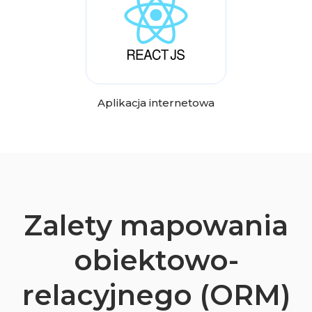
Aplikacja internetowa
Zalety mapowania
obiektowo-
relacyjnego (ORM)