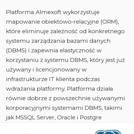
Platforma Almexoft wykorzystuje
mapowanie obiektowo-relacyjne (ORM),
które eliminuje zależność od konkretnego
systemu zarządzania bazami danych
(DBMS) i zapewnia elastyczność w
korzystaniu z systemu DBMS, który jest już
używany i licencjonowany w
infrastrukturze IT klienta podczas
wdrażania platformy. Platforma działa
równie dobrze z powszechnie używanymi
korporacyjnymi systemami DBMS, takimi
jak MSSQL Server, Oracle i Postgre