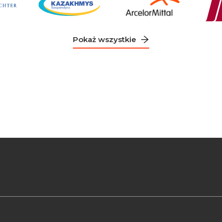
Pokaż wszystkie