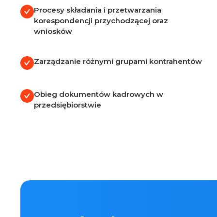
Procesy składania i przetwarzania
korespondencji przychodzącej oraz
wniosków
Zarządzanie różnymi grupami kontrahentów
Obieg dokumentów kadrowych w
przedsiębiorstwie