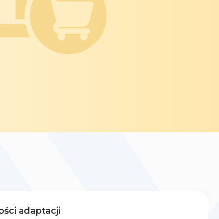
ści adaptacji