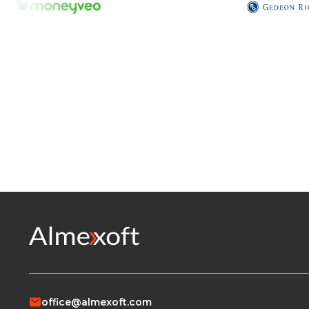
office@almexoft.com