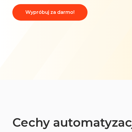
Wypróbuj za darmo!
Cechy automatyzac