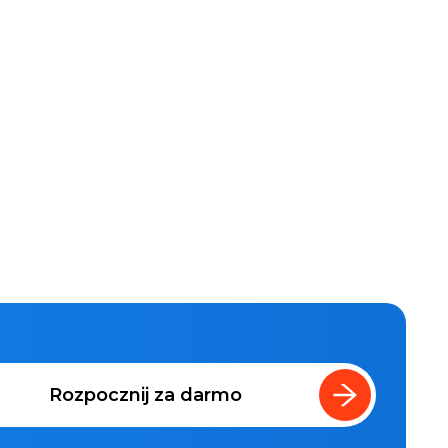
Rozpocznij za darmo