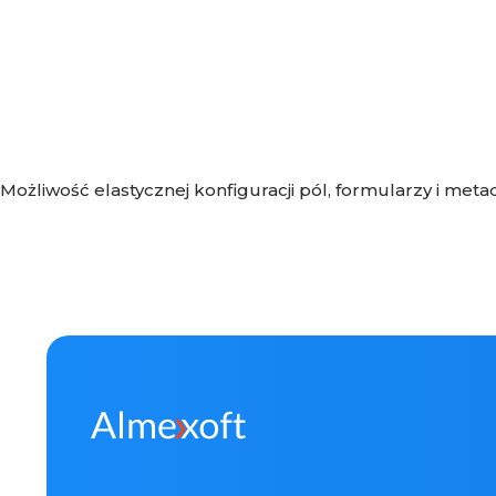
Możliwość elastycznej konfiguracji pól, formularzy i m