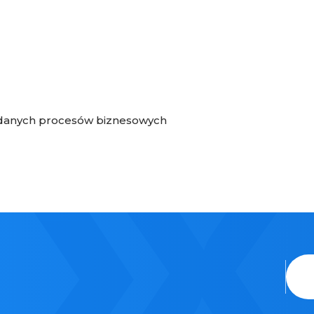
etadanych procesów biznesowych