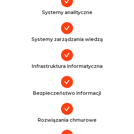
Systemy analityczne
Systemy zarządzania wiedzą
Infrastruktura informatyczna
Bezpieczeństwo informacji
Rozwiązania chmurowe