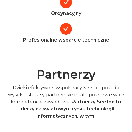
Ordynacyjny
Profesjonalne wsparcie techniczne
Partnerzy
Dzięki efektywnej współpracy Seeton posiada
wysokie statusy partnerskie i stale poszerza swoje
kompetencje zawodowe.
Partnerzy Seeton to
liderzy na światowym rynku technologii
informatycznych, w tym: