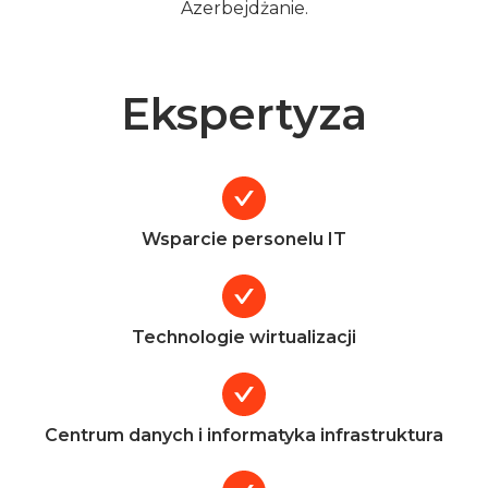
Azerbejdżanie.
Ekspertyza
Wsparcie personelu IT
Technologie wirtualizacji
Centrum danych i informatyka infrastruktura