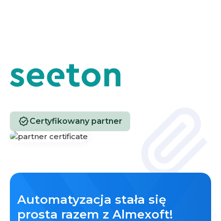
Certyfikowany partner
Automatyzacja stała się
prosta razem z Almexoft!