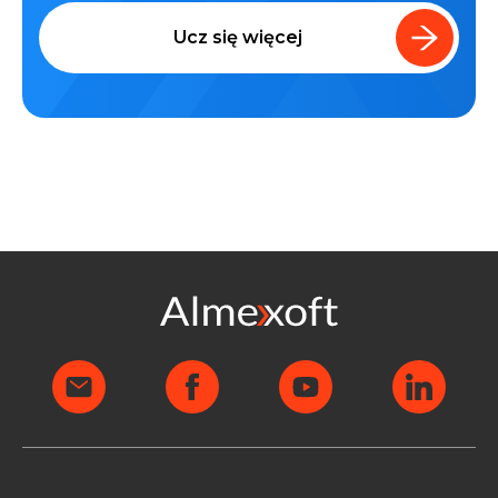
Ucz się więcej