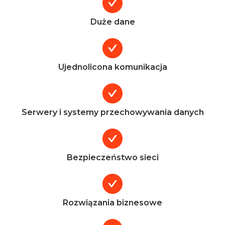
Duże dane
Ujednolicona komunikacja
Serwery i systemy przechowywania danych
Bezpieczeństwo sieci
Rozwiązania biznesowe