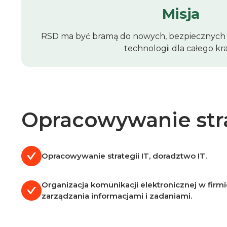
Misja
RSD ma być bramą do nowych, bezpiecznych 
technologii dla całego kra
Opracowywanie strat
Opracowywanie strategii IT, doradztwo IT.
Organizacja komunikacji elektronicznej w fir
zarządzania informacjami i zadaniami.