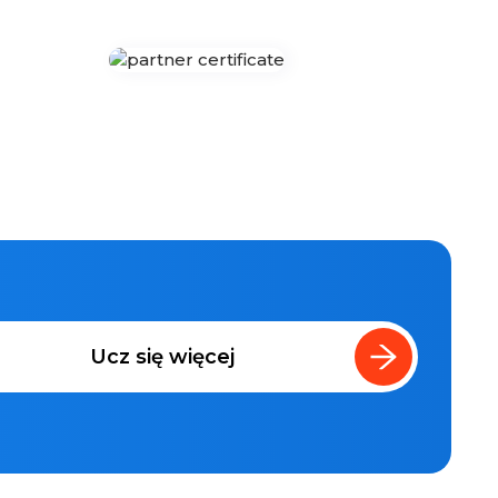
Ucz się więcej