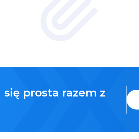
 się prosta razem z