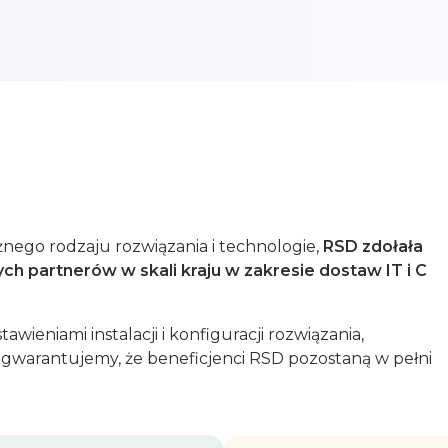
nego rodzaju rozwiązania i technologie,
RSD zdołała
ch partnerów w skali kraju w zakresie dostaw IT i C
ieniami instalacji i konfiguracji rozwiązania,
gwarantujemy, że beneficjenci RSD pozostaną w pełni